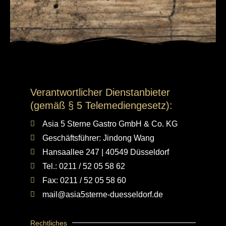
Verantwortlicher Dienstanbieter
(gemäß § 5 Telemediengesetz):
Asia 5 Sterne Gastro GmbH & Co. KG
Geschäftsführer: Jindong Wang
Hansaallee 247 | 40549 Düsseldorf
Tel.: 0211 / 52 05 58 62
Fax: 0211 / 52 05 58 60
mail@asia5sterne-duesseldorf.de
Rechtliches