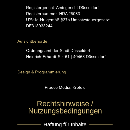
Registergericht: Amtsgericht Düsseldorf
Registernummer: HRA 25033
U’St-Id-Nr. gemäß §27a Umsatzsteuergesetz:
DE318933244
Aufsichtbehörde
Ordnungsamt der Stadt Düsseldorf
Heinrich-Erhardt-Str. 61 | 40468 Düsseldorf
Design & Programmierung
Praeco Media, Krefeld
Rechtshinweise /
Nutzungsbedingungen
Haftung für Inhalte