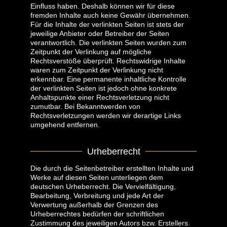
Einfluss haben. Deshalb können wir für diese
fremden Inhalte auch keine Gewähr übernehmen.
Für die Inhalte der verlinkten Seiten ist stets der
jeweilige Anbieter oder Betreiber der Seiten
verantwortlich. Die verlinkten Seiten wurden zum
Zeitpunkt der Verlinkung auf mögliche
Rechtsverstöße überprüft. Rechtswidrige Inhalte
waren zum Zeitpunkt der Verlinkung nicht
erkennbar. Eine permanente inhaltliche Kontrolle
der verlinkten Seiten ist jedoch ohne konkrete
Anhaltspunkte einer Rechtsverletzung nicht
zumutbar. Bei Bekanntwerden von
Rechtsverletzungen werden wir derartige Links
umgehend entfernen.
Urheberrecht
Die durch die Seitenbetreiber erstellten Inhalte und
Werke auf diesen Seiten unterliegen dem
deutschen Urheberrecht. Die Vervielfältigung,
Bearbeitung, Verbreitung und jede Art der
Verwertung außerhalb der Grenzen des
Urheberrechtes bedürfen der schriftlichen
Zustimmung des jeweiligen Autors bzw. Erstellers.