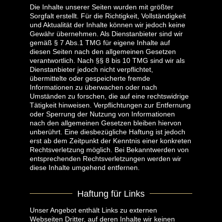
Die Inhalte unserer Seiten wurden mit größter
Sorgfalt erstellt. Für die Richtigkeit, Vollständigkeit
und Aktualität der Inhalte können wir jedoch keine
Gewähr übernehmen. Als Dienstanbieter sind wir
gemäß § 7 Abs.1 TMG für eigene Inhalte auf
diesen Seiten nach den allgemeinen Gesetzen
verantwortlich. Nach §§ 8 bis 10 TMG sind wir als
Dienstanbieter jedoch nicht verpflichtet,
übermittelte oder gespeicherte fremde
Informationen zu überwachen oder nach
Umständen zu forschen, die auf eine rechtswidrige
Tätigkeit hinweisen. Verpflichtungen zur Entfernung
oder Sperrung der Nutzung von Informationen
nach den allgemeinen Gesetzen bleiben hiervon
unberührt. Eine diesbezügliche Haftung ist jedoch
erst ab dem Zeitpunkt der Kenntnis einer konkreten
Rechtsverletzung möglich. Bei Bekanntwerden von
entsprechenden Rechtsverletzungen werden wir
diese Inhalte umgehend entfernen.
Haftung für Links
Unser Angebot enthält Links zu externen
Webseiten Dritter, auf deren Inhalte wir keinen